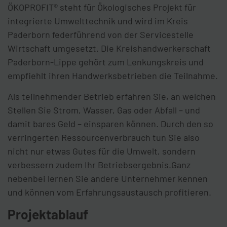
ÖKOPROFIT® steht für Ökologisches Projekt für
integrierte Umwelttechnik und wird im Kreis
Paderborn federführend von der Servicestelle
Wirtschaft umgesetzt. Die Kreishandwerkerschaft
Paderborn-Lippe gehört zum Lenkungskreis und
empfiehlt ihren Handwerksbetrieben die Teilnahme.
Als teilnehmender Betrieb erfahren Sie, an welchen
Stellen Sie Strom, Wasser, Gas oder Abfall – und
damit bares Geld – einsparen können. Durch den so
verringerten Ressourcenverbrauch tun Sie also
nicht nur etwas Gutes für die Umwelt, sondern
verbessern zudem Ihr Betriebsergebnis.Ganz
nebenbei lernen Sie andere Unternehmer kennen
und können vom Erfahrungsaustausch profitieren.
Projektablauf