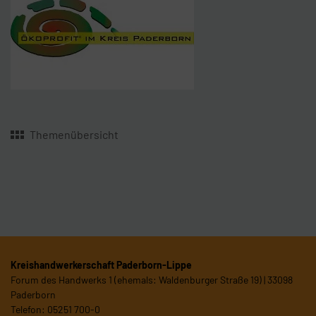
Themenübersicht
Kreishandwerkerschaft Paderborn-Lippe
Forum des Handwerks 1 (ehemals: Waldenburger Straße 19) | 33098
Paderborn
Telefon: 05251 700-0