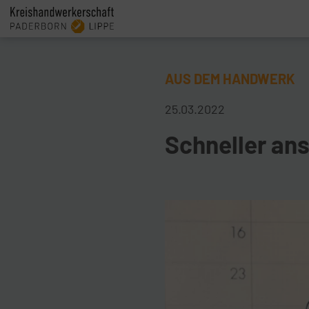
AUS DEM HANDWERK
25.03.2022
Schneller an