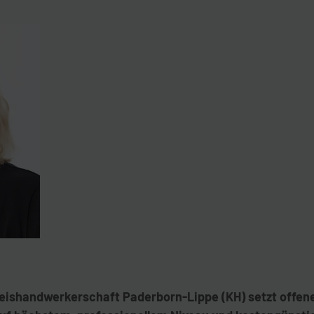
reishandwerkerschaft Paderborn-Lippe (KH) setzt offen