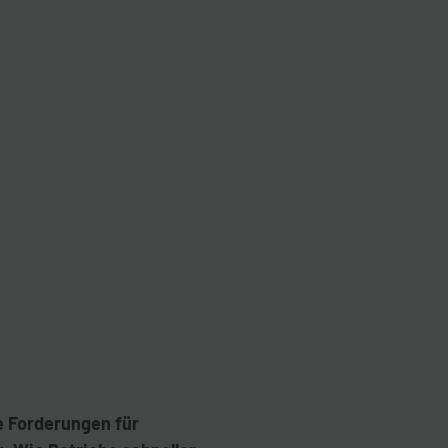
e Forderungen für