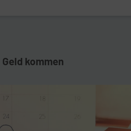
s Geld kommen