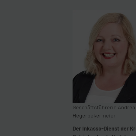
Geschäftsführerin Andrea
Hegerbekermeier
Der Inkasso-Dienst der K