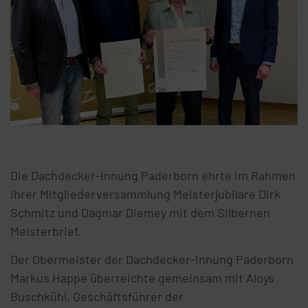
Die Dachdecker-Innung Paderborn ehrte im Rahmen
ihrer Mitgliederversammlung Meisterjubilare Dirk
Schmitz und Dagmar Diemey mit dem Silbernen
Meisterbrief.
Der Obermeister der Dachdecker-Innung Paderborn
Markus Happe überreichte gemeinsam mit Aloys
Buschkühl, Geschäftsführer der