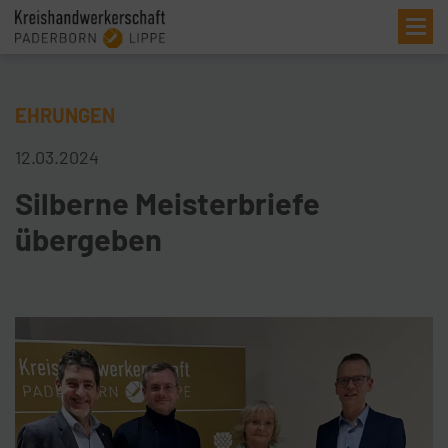
Me
EHRUNGEN
12.03.2024
Silberne Meisterbriefe
übergeben