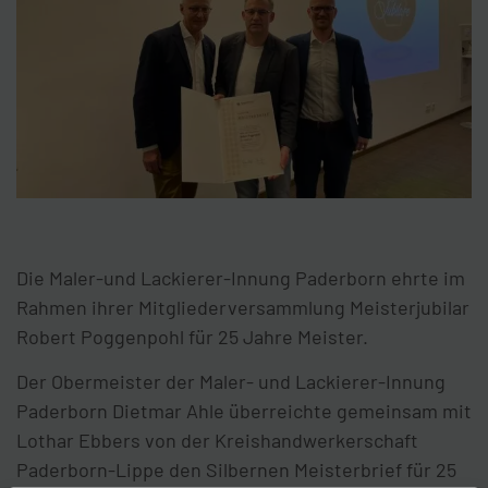
Die Maler-und Lackierer-Innung Paderborn ehrte im
Rahmen ihrer Mitgliederversammlung Meisterjubilar
Robert Poggenpohl für 25 Jahre Meister.
Der Obermeister der Maler- und Lackierer-Innung
Paderborn Dietmar Ahle überreichte gemeinsam mit
Lothar Ebbers von der Kreishandwerkerschaft
Paderborn-Lippe den Silbernen Meisterbrief für 25