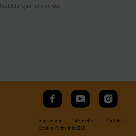
(Ausbildungsoffensive der
Impressum
Datenschutz
Kontakt
Cookie-Richtlinie (EU)