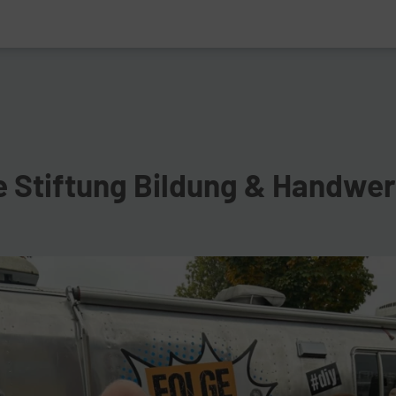
e Stiftung Bildung & Handwe