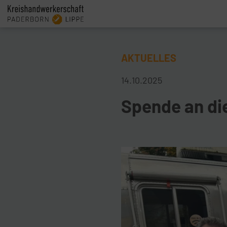
AKTUELLES
14.10.2025
Spende an di