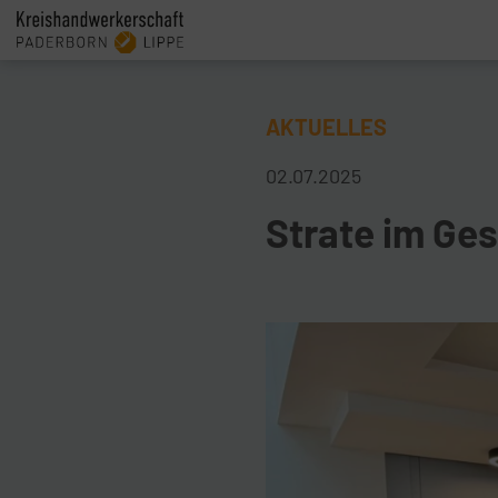
AKTUELLES
02.07.2025
Strate im Ge