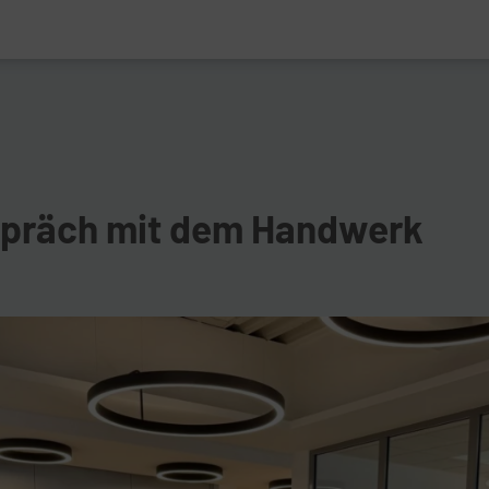
spräch mit dem Handwerk