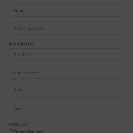
Ihre Adresse*
Kategorie
Einfamilienhaus