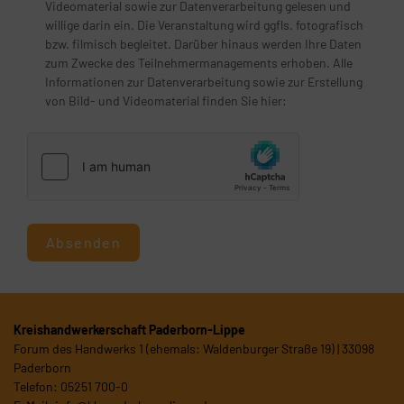
Videomaterial sowie zur Datenverarbeitung gelesen und
willige darin ein. Die Veranstaltung wird ggfls. fotografisch
bzw. filmisch begleitet. Darüber hinaus werden Ihre Daten
zum Zwecke des Teilnehmermanagements erhoben. Alle
Informationen zur Datenverarbeitung sowie zur Erstellung
von Bild- und Videomaterial finden Sie hier:
Absenden
Kreishandwerkerschaft Paderborn-Lippe
Forum des Handwerks 1 (ehemals: Waldenburger Straße 19) | 33098
Paderborn
Telefon: 05251 700-0