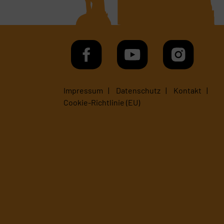
Impressum
Datenschutz
Kontakt
Cookie-Richtlinie (EU)