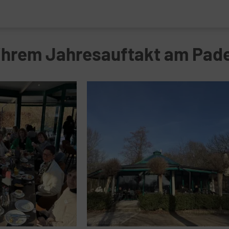
 ihrem Jahresauftakt am Pad