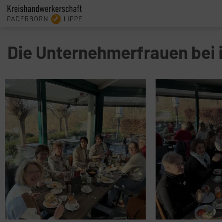
Die Unternehmerfrauen bei