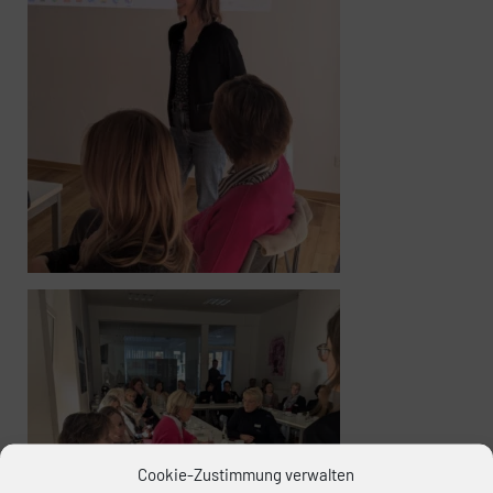
Cookie-Zustimmung verwalten