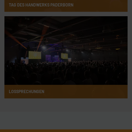
TAG DES HANDWERKS PADERBORN
LOSSPRECHUNGEN