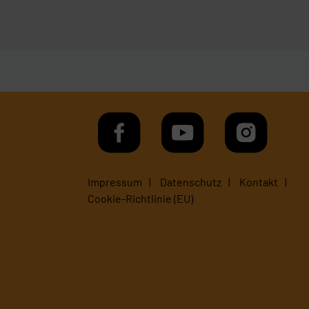
Impressum
Datenschutz
Kontakt
Cookie-Richtlinie (EU)