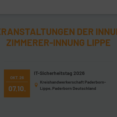
ERANSTALTUNGEN DER INNU
ZIMMERER-INNUNG LIPPE
IT-Sicherheitstag 2026
OKT. 26
Kreishandwerkerschaft Paderborn-
07.10.
Lippe, Paderborn Deutschland