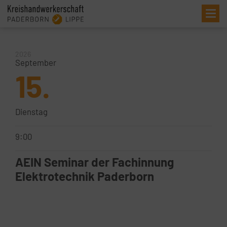
Me
2026
September
15.
Dienstag
9:00
AEIN Seminar der Fachinnung
Elektrotechnik Paderborn