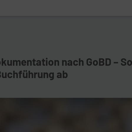
kumentation nach GoBD – So 
 Buchführung ab