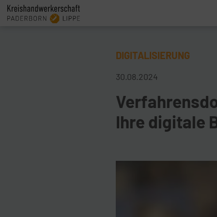
DIGITALISIERUNG
30.08.2024
Verfahrensdo
Ihre digitale