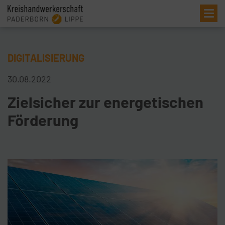
Me
DIGITALISIERUNG
30.08.2022
Zielsicher zur energetischen
Förderung