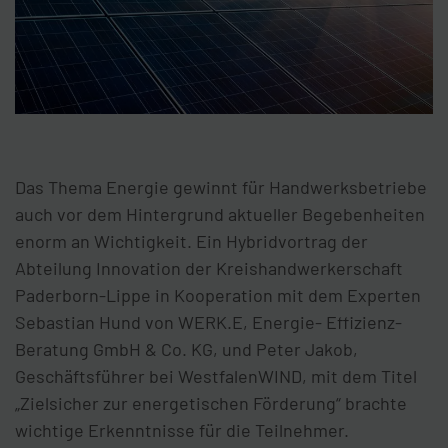
Das Thema Energie gewinnt für Handwerksbetriebe
auch vor dem Hintergrund aktueller Begebenheiten
enorm an Wichtigkeit. Ein Hybridvortrag der
Abteilung Innovation der Kreishandwerkerschaft
Paderborn-Lippe in Kooperation mit dem Experten
Sebastian Hund von WERK.E, Energie- Effizienz-
Beratung GmbH & Co. KG, und Peter Jakob,
Geschäftsführer bei WestfalenWIND, mit dem Titel
„Zielsicher zur energetischen Förderung“ brachte
wichtige Erkenntnisse für die Teilnehmer.