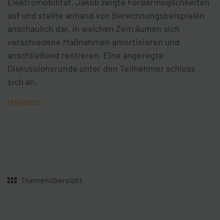
Elektromobilität. Jakob zeigte Fördermöglichkeiten
auf und stellte anhand von Berechnungsbeispielen
anschaulich dar, in welchen Zeiträumen sich
verschiedene Maßnahmen amortisieren und
anschließend rentieren. Eine angeregte
Diskussionsrunde unter den Teilnehmer schloss
sich an.
Handout
Themenübersicht