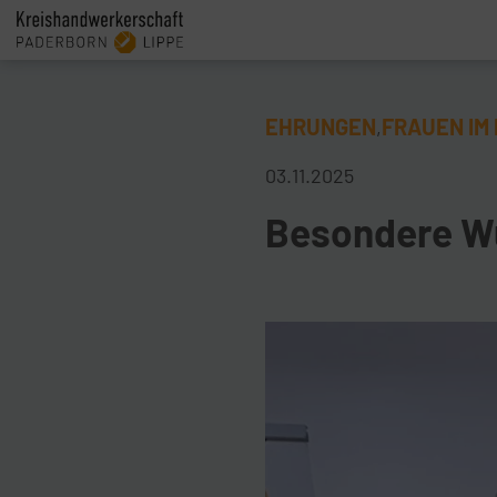
EHRUNGEN
FRAUEN IM
,
03.11.2025
Besondere Wü