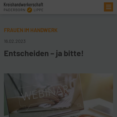
Me
FRAUEN IM HANDWERK
16.02.2023
Entscheiden – ja bitte!