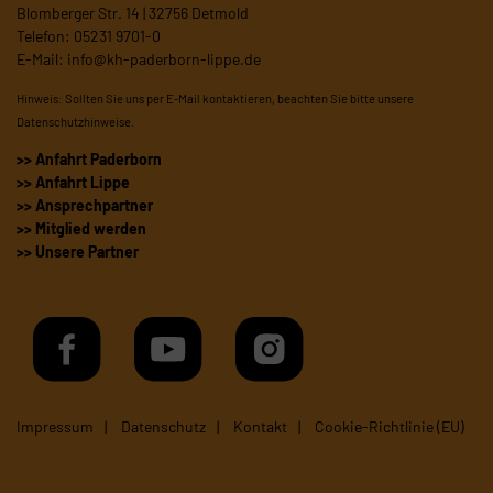
Blomberger Str. 14 | 32756 Detmold
Telefon: 05231 9701-0
E-Mail:
info@kh-paderborn-lippe.de
Hinweis: Sollten Sie uns per E-Mail kontaktieren, beachten Sie bitte unsere
Datenschutzhinweise
.
>> Anfahrt Paderborn
>> Anfahrt Lippe
>> Ansprechpartner
>> Mitglied werden
>> Unsere Partner
Impressum
Datenschutz
Kontakt
Cookie-Richtlinie (EU)