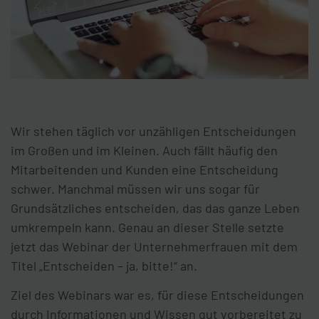
Wir stehen täglich vor unzähligen Entscheidungen
im Großen und im Kleinen. Auch fällt häufig den
Mitarbeitenden und Kunden eine Entscheidung
schwer. Manchmal müssen wir uns sogar für
Grundsätzliches entscheiden, das das ganze Leben
umkrempeln kann. Genau an dieser Stelle setzte
jetzt das Webinar der Unternehmerfrauen mit dem
Titel „Entscheiden – ja, bitte!“ an.
Ziel des Webinars war es, für diese Entscheidungen
durch Informationen und Wissen gut vorbereitet zu