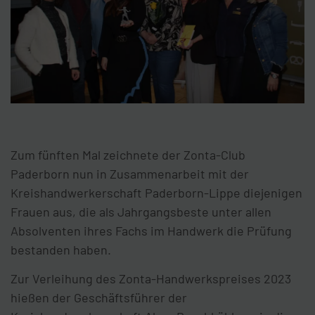
Zum fünften Mal zeichnete der Zonta-Club
Paderborn nun in Zusammenarbeit mit der
Kreishandwerkerschaft Paderborn-Lippe diejenigen
Frauen aus, die als Jahrgangsbeste unter allen
Absolventen ihres Fachs im Handwerk die Prüfung
bestanden haben.
Zur Verleihung des Zonta-Handwerkspreises 2023
hießen der Geschäftsführer der