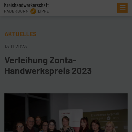
Me
AKTUELLES
13.11.2023
Verleihung Zonta-
Handwerkspreis 2023