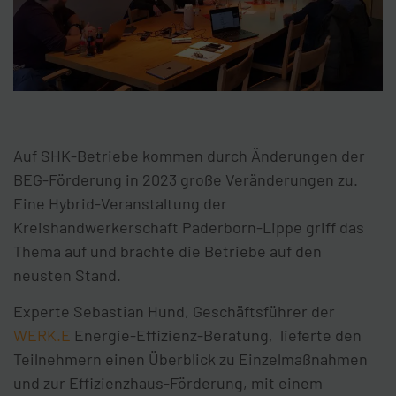
Auf SHK-Betriebe kommen durch Änderungen der
BEG-Förderung in 2023 große Veränderungen zu.
Eine Hybrid-Veranstaltung der
Kreishandwerkerschaft Paderborn-Lippe griff das
Thema auf und brachte die Betriebe auf den
neusten Stand.
Experte Sebastian Hund, Geschäftsführer der
WERK.E
Energie-Effizienz-Beratung, lieferte den
Teilnehmern einen Überblick zu Einzelmaßnahmen
und zur Effizienzhaus-Förderung, mit einem