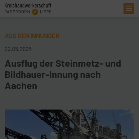
Me
AUS DEN INNUNGEN
22.05.2025
Ausflug der Steinmetz- und
Bildhauer-Innung nach
Aachen