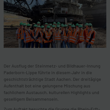
Der Ausflug der Steinmetz- und Bildhauer-Innung
Paderborn-Lippe führte in diesem Jahr in die
geschichtsträchtige Stadt Aachen. Der dreitägige
Aufenthalt bot eine gelungene Mischung aus
fachlichem Austausch, kulturellen Highlights und
geselligem Beisammensein.
Zum Auftakt besuchte die Gruppe die Rhein-Erft-