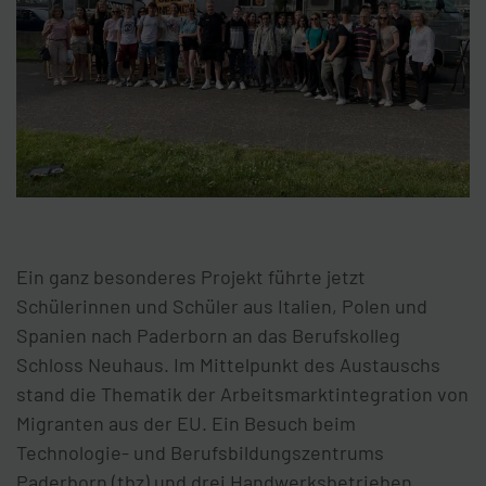
Ein ganz besonderes Projekt führte jetzt
Schülerinnen und Schüler aus Italien, Polen und
Spanien nach Paderborn an das Berufskolleg
Schloss Neuhaus. Im Mittelpunkt des Austauschs
stand die Thematik der Arbeitsmarktintegration von
Migranten aus der EU. Ein Besuch beim
Technologie- und Berufsbildungszentrums
Paderborn (tbz) und drei Handwerksbetrieben