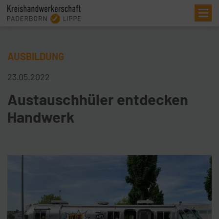
Me
AUSBILDUNG
23.05.2022
Austauschhüler entdecken
Handwerk