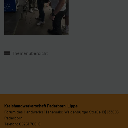
Themenübersicht
Kreishandwerkerschaft Paderborn-Lippe
Forum des Handwerks 1 (ehemals: Waldenburger Straße 19) | 33098
Paderborn
Telefon: 05251 700-0