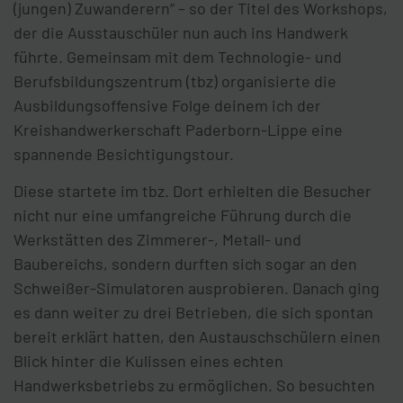
(jungen) Zuwanderern“ – so der Titel des Workshops,
der die Ausstauschüler nun auch ins Handwerk
führte. Gemeinsam mit dem Technologie- und
Berufsbildungszentrum (tbz) organisierte die
Ausbildungsoffensive Folge deinem ich der
Kreishandwerkerschaft Paderborn-Lippe eine
spannende Besichtigungstour.
Diese startete im tbz. Dort erhielten die Besucher
nicht nur eine umfangreiche Führung durch die
Werkstätten des Zimmerer-, Metall- und
Baubereichs, sondern durften sich sogar an den
Schweißer-Simulatoren ausprobieren. Danach ging
es dann weiter zu drei Betrieben, die sich spontan
bereit erklärt hatten, den Austauschschülern einen
Blick hinter die Kulissen eines echten
Handwerksbetriebs zu ermöglichen. So besuchten