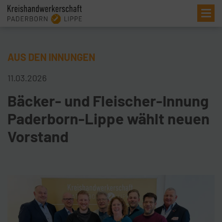
Me
AUS DEN INNUNGEN
11.03.2026
Bäcker- und Fleischer-Innung
Paderborn-Lippe wählt neuen
Vorstand