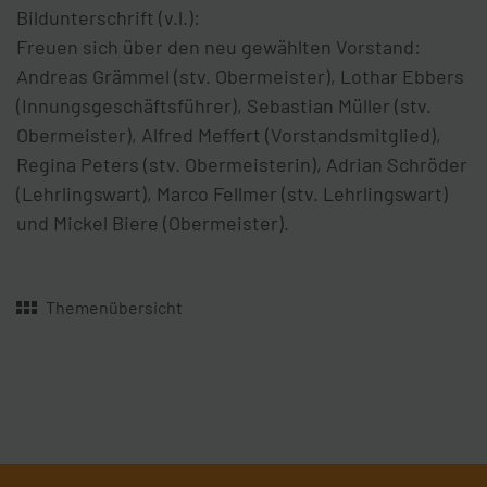
Bildunterschrift (v.l.):
Freuen sich über den neu gewählten Vorstand:
Andreas Grämmel (stv. Obermeister), Lothar Ebbers
(Innungsgeschäftsführer), Sebastian Müller (stv.
Obermeister), Alfred Meffert (Vorstandsmitglied),
Regina Peters (stv. Obermeisterin), Adrian Schröder
(Lehrlingswart), Marco Fellmer (stv. Lehrlingswart)
und Mickel Biere (Obermeister).
Themenübersicht