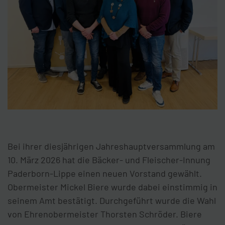
Bei ihrer diesjährigen Jahreshauptversammlung am
10. März 2026 hat die Bäcker- und Fleischer-Innung
Paderborn-Lippe einen neuen Vorstand gewählt.
Obermeister Mickel Biere wurde dabei einstimmig in
seinem Amt bestätigt. Durchgeführt wurde die Wahl
von Ehrenobermeister Thorsten Schröder. Biere