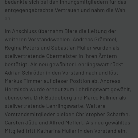
bedankte sich bei den Innungsmitgliedern für das
entgegengebrachte Vertrauen und nahm die Wahl
an.
Im Anschluss übernahm Biere die Leitung der
weiteren Vorstandswahlen. Andreas Grämmel,
Regina Peters und Sebastian Müller wurden als
stellvertretende Obermeister in ihren Ämtern
bestätigt. Als neu gewählter Lehrlingswart rückt
Adrian Schröder in den Vorstand nach und löst
Markus Timmer auf dieser Position ab. Andreas
Hermisch wurde erneut zum Lehrlingswart gewählt,
ebenso wie Dirk Buddeberg und Marco Fellmer als
stellvertretende Lehrlingswarte. Weitere
Vorstandsmitglieder bleiben Christopher Scharfen,
Carsten Jüde und Alfred Meffert. Als neu gewähltes
Mitglied tritt Katharina Müller in den Vorstand ein.