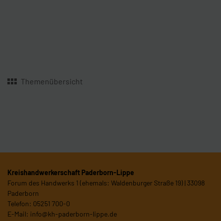
Themenübersicht
Kreishandwerkerschaft Paderborn-Lippe
Forum des Handwerks 1 (ehemals: Waldenburger Straße 19) | 33098
Paderborn
Telefon: 05251 700-0
E-Mail:
info@kh-paderborn-lippe.de