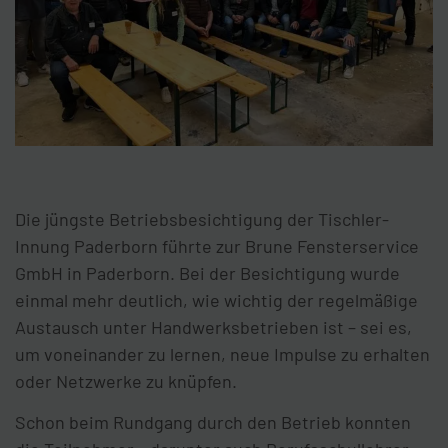
Die jüngste Betriebsbesichtigung der Tischler-
Innung Paderborn führte zur Brune Fensterservice
GmbH in Paderborn. Bei der Besichtigung wurde
einmal mehr deutlich, wie wichtig der regelmäßige
Austausch unter Handwerksbetrieben ist – sei es,
um voneinander zu lernen, neue Impulse zu erhalten
oder Netzwerke zu knüpfen.
Schon beim Rundgang durch den Betrieb konnten