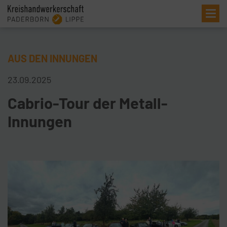
Me
AUS DEN INNUNGEN
23.09.2025
Cabrio-Tour der Metall-
Innungen