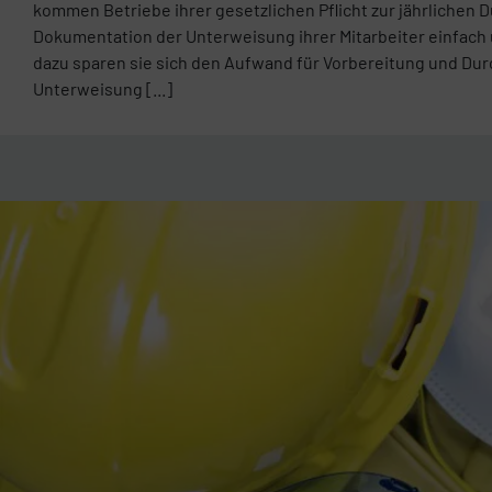
kommen Betriebe ihrer gesetzlichen Pflicht zur jährlichen
Dokumentation der Unterweisung ihrer Mitarbeiter einfach 
dazu sparen sie sich den Aufwand für Vorbereitung und Dur
Unterweisung [...]