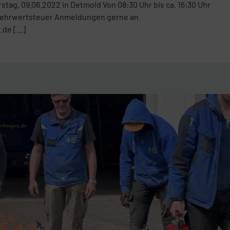
tag, 09.06.2022 in Detmold Von 08:30 Uhr bis ca. 16:30 Uhr
 Mehrwertsteuer Anmeldungen gerne an
de [...]