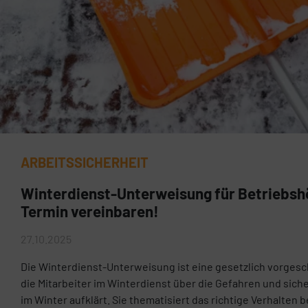
ARBEITSSICHERHEIT
Winterdienst-Unterweisung für Betriebshö
Termin vereinbaren!
27.10.2025
Die Winterdienst-Unterweisung ist eine gesetzlich vorges
die Mitarbeiter im Winterdienst über die Gefahren und sic
im Winter aufklärt. Sie thematisiert das richtige Verhalten b