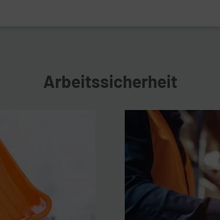
Arbeitssicherheit