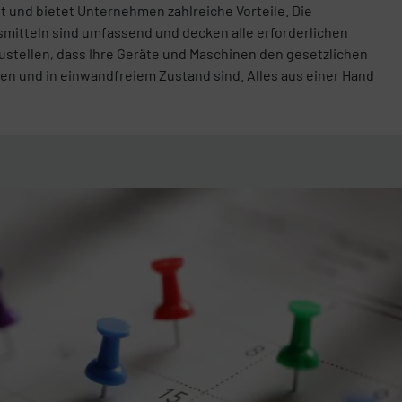
 und bietet Unternehmen zahlreiche Vorteile. Die
mitteln sind umfassend und decken alle erforderlichen
ustellen, dass Ihre Geräte und Maschinen den gesetzlichen
en und in einwandfreiem Zustand sind. Alles aus einer Hand