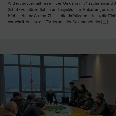
Witterungsverhältnissen, den Umgang mit Maschinen und S
Schutz vor körperlichen und psychischen Belastungen durc
Müdigkeit und Stress. Ziel ist die Unfallvermeidung, die Ein
Vorschriften und die Förderung der Gesundheit der [...]