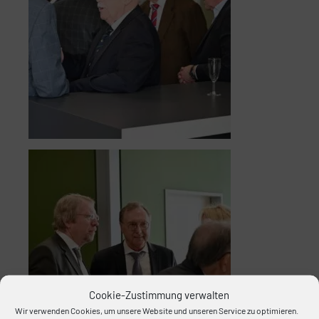
Cookie-Zustimmung verwalten
Wir verwenden Cookies, um unsere Website und unseren Service zu optimieren.