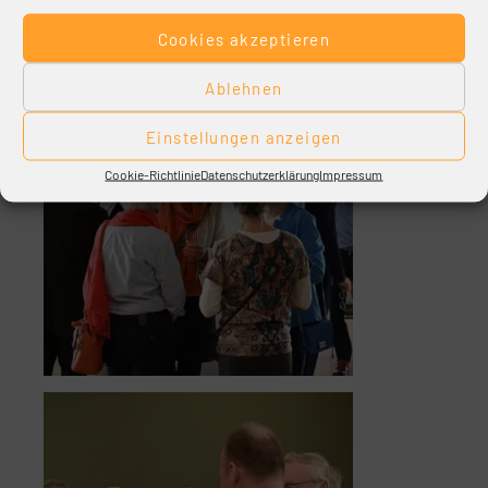
Cookies akzeptieren
Ablehnen
Einstellungen anzeigen
Cookie-Richtlinie
Datenschutzerklärung
Impressum