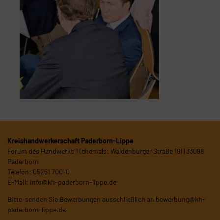
Kreishandwerkerschaft Paderborn-Lippe
Forum des Handwerks 1 (ehemals: Waldenburger Straße 19) | 33098
Paderborn
Telefon: 05251 700-0
E-Mail:
info@kh-paderborn-lippe.de
Bitte senden Sie Bewerbungen ausschließlich an
bewerbung@kh-
paderborn-lippe.de