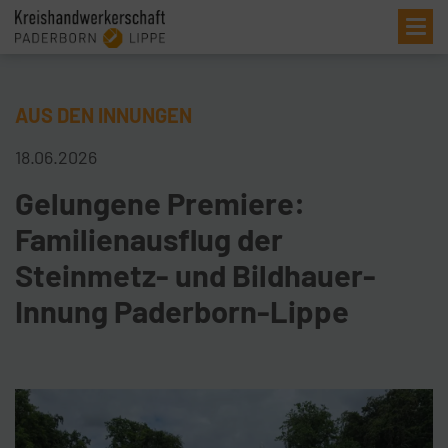
Me
AUS DEN INNUNGEN
18.06.2026
Gelungene Premiere:
Familienausflug der
Steinmetz- und Bildhauer-
Innung Paderborn-Lippe