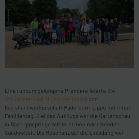
Eine rundum gelungene Premiere feierte die
Steinmetz- und Bildhauer-Innung
der
Kreishandwerkerschaft Paderborn-Lippe mit ihrem
Familientag. Ziel des Ausflugs war die Gartenschau
in Bad Lippspringe mit ihren beeindruckenden
Sandwelten. Die Resonanz auf die Einladung war