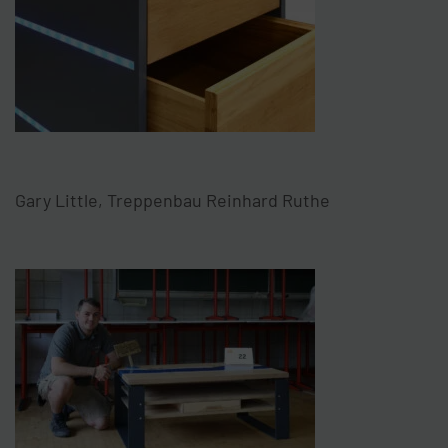
Gary Little, Treppenbau Reinhard Ruthe