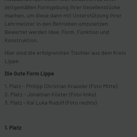
zeitgemäßen Formgebung ihrer Gesellenstücke
machen, um diese dann mit Unterstützung ihrer
Lehrmeister in den Betrieben umzusetzen.
Bewertet werden Idee, Form, Funktion und
Konstruktion.
Hier sind die erfolgreichen Tischler aus dem Kreis
Lippe:
Die Gute Form Lippe
1. Platz – Philipp Christian Krausler (Foto Mitte)
2. Platz – Jonathan Küster (Foto links)
3. Platz – Kai Luka Rudolf (Foto rechts)
1. Platz