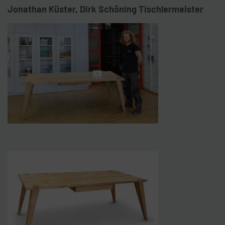
Jonathan Küster, Dirk Schöning Tischlermeister