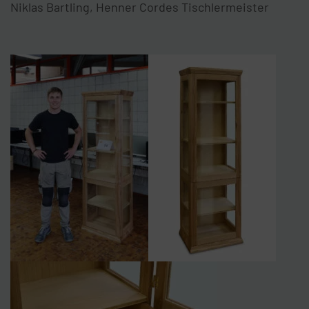
Niklas Bartling, Henner Cordes Tischlermeister