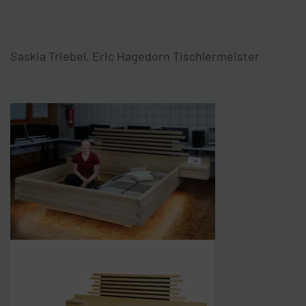
Saskia Triebel, Eric Hagedorn Tischlermeister