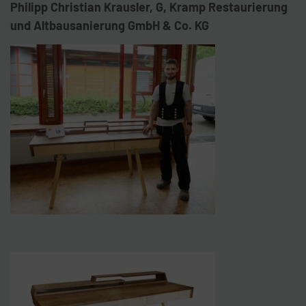
Philipp Christian Krausler, G, Kramp Restaurierung
und Altbausanierung GmbH & Co. KG