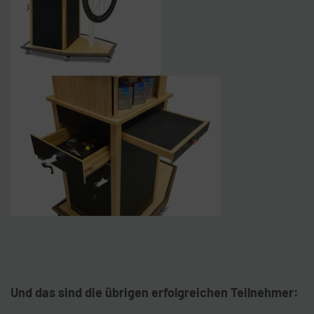
Und das sind die übrigen erfolgreichen Teilnehmer: