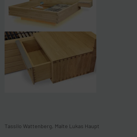
Tassilo Wattenberg, Malte Lukas Haupt