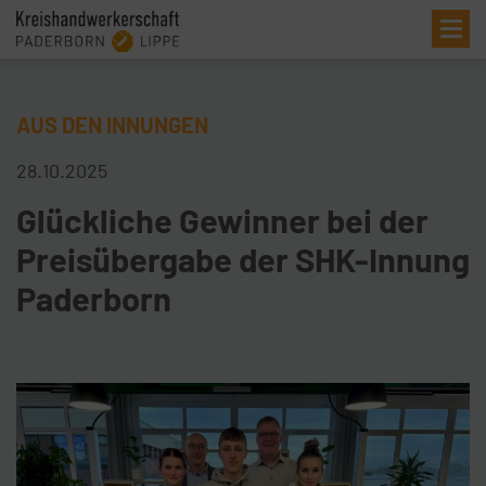
Me
AUS DEN INNUNGEN
28.10.2025
Glückliche Gewinner bei der
Preisübergabe der SHK-Innung
Paderborn