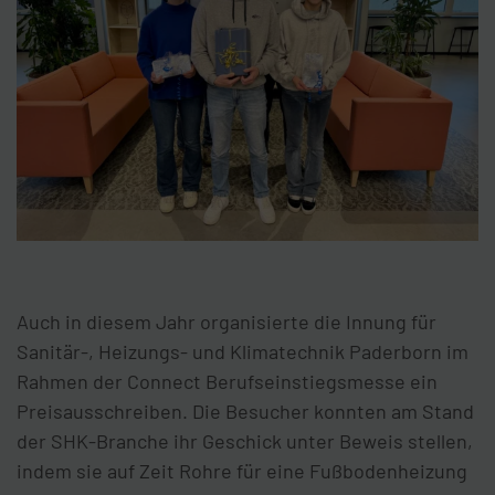
Auch in diesem Jahr organisierte die Innung für
Sanitär-, Heizungs- und Klimatechnik Paderborn im
Rahmen der Connect Berufseinstiegsmesse ein
Preisausschreiben. Die Besucher konnten am Stand
der SHK-Branche ihr Geschick unter Beweis stellen,
indem sie auf Zeit Rohre für eine Fußbodenheizung