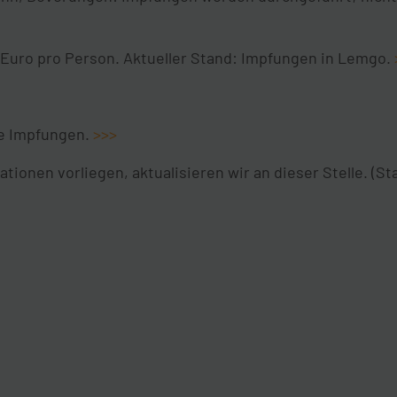
 Euro pro Person. Aktueller Stand: Impfungen in Lemgo.
ne Impfungen.
>>>
tionen vorliegen, aktualisieren wir an dieser Stelle. (St