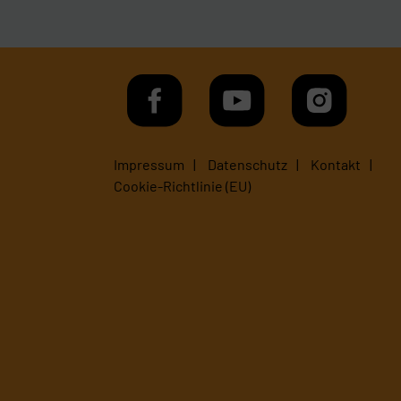
Impressum
Datenschutz
Kontakt
Cookie-Richtlinie (EU)