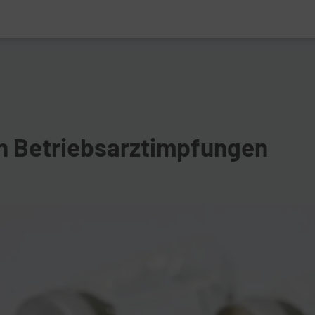
n Betriebsarztimpfungen