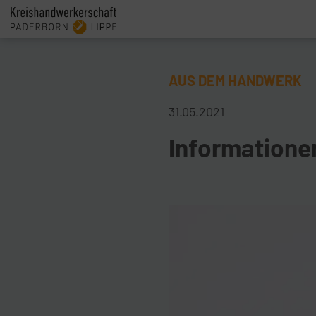
AUS DEM HANDWERK
31.05.2021
Informatione