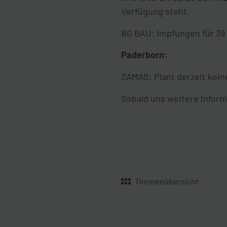
Verfügung steht.
BG BAU: Impfungen für 39
Paderborn:
ZAMAS: Plant derzeit kei
Sobald uns weitere Informa
Themenübersicht