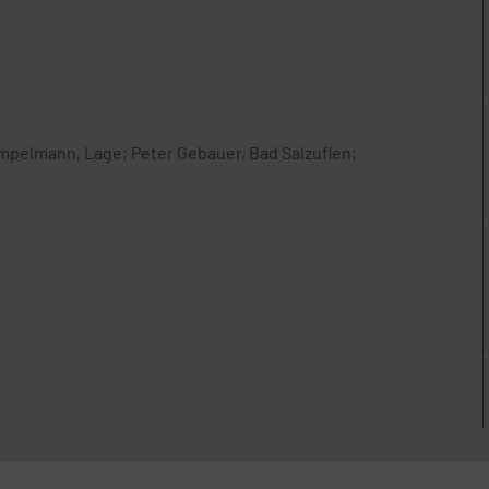
mpelmann, Lage; Peter Gebauer, Bad Salzuflen;