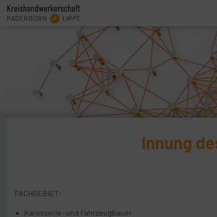
Innung de
FACHGEBIET:
Karosserie- und Fahrzeugbauer