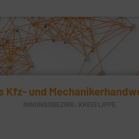
s Kfz- und Mechanikerhandw
INNUNGSBEZIRK: KREIS LIPPE