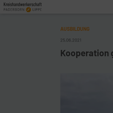
AUSBILDUNG
25.06.2021
Kooperation 