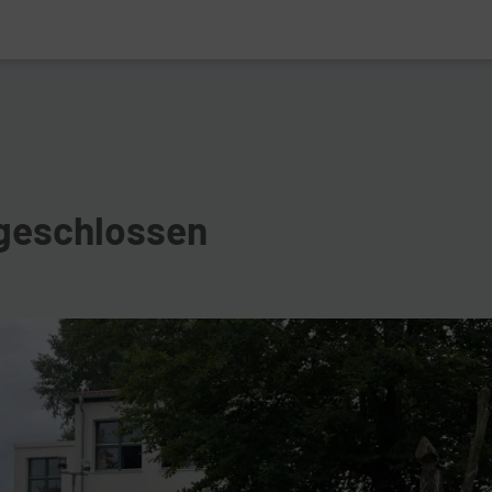
geschlossen