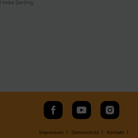
 Imke Gerling,
Impressum
Datenschutz
Kontakt