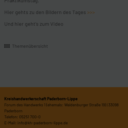
Praktikumstag.
Hier gehts zu den Bildern des Tages
>>>
Und hier geht’s zum Video
Themenübersicht
Kreishandwerkerschaft Paderborn-Lippe
Forum des Handwerks 1 (ehemals: Waldenburger Straße 19) | 33098
Paderborn
Telefon: 05251 700-0
E-Mail:
info@kh-paderborn-lippe.de