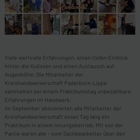
Viele wertvolle Erfahrungen, einen tiefen Einblick
hinter die Kulissen und einen Austausch auf
Augenhöhe: Die Mitarbeiter der
Kreishandwerkerschaft Paderborn-Lippe
sammelten bei einem Praktikumstag unbezahlbare
Erfahrungen im Handwerk.
Im September absolvierten alle Mitarbeiter der
Kreishandwerkerschaft einen Tag lang ein
Praktikum in einem Innungsbetrieb. Mit von der
Partie waren alle – vom Sachbearbeiter über den