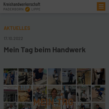
Me
AKTUELLES
17.10.2022
Mein Tag beim Handwerk