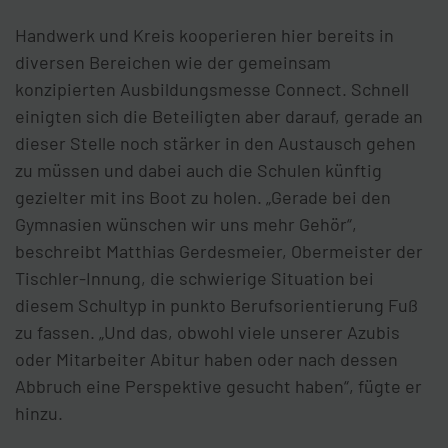
Handwerk und Kreis kooperieren hier bereits in
diversen Bereichen wie der gemeinsam
konzipierten Ausbildungsmesse Connect. Schnell
einigten sich die Beteiligten aber darauf, gerade an
dieser Stelle noch stärker in den Austausch gehen
zu müssen und dabei auch die Schulen künftig
gezielter mit ins Boot zu holen. „Gerade bei den
Gymnasien wünschen wir uns mehr Gehör“,
beschreibt Matthias Gerdesmeier, Obermeister der
Tischler-Innung, die schwierige Situation bei
diesem Schultyp in punkto Berufsorientierung Fuß
zu fassen. „Und das, obwohl viele unserer Azubis
oder Mitarbeiter Abitur haben oder nach dessen
Abbruch eine Perspektive gesucht haben“, fügte er
hinzu.