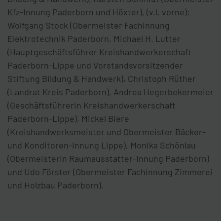
Kfz-Innung Paderborn und Höxter), (v.l. vorne):
Wolfgang Stock (Obermeister Fachinnung
Elektrotechnik Paderborn, Michael H. Lutter
(Hauptgeschäftsführer Kreishandwerkerschaft
Paderborn-Lippe und Vorstandsvorsitzender
Stiftung Bildung & Handwerk), Christoph Rüther
(Landrat Kreis Paderborn), Andrea Hegerbekermeier
(Geschäftsführerin Kreishandwerkerschaft
Paderborn-Lippe), Mickel Biere
(Kreishandwerksmeister und Obermeister Bäcker-
und Konditoren-Innung Lippe), Monika Schönlau
(Obermeisterin Raumausstatter-Innung Paderborn)
und Udo Förster (Obermeister Fachinnung Zimmerei
und Holzbau Paderborn).