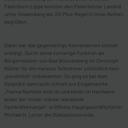
Paderborn-Lippe konnten den Paderborner Landrat
unter Anwendung der 2G-Plus-Regel in ihren Reihen
begrüßen.
Dabei war das gegenseitige Kennenlernen schnell
erledigt. Durch seine vorherige Funktion als
Bürgermeister von Bad Wünnenberg ist Christoph
Rüther für die meisten Teilnehmer schließlich kein
„persönlich“ Unbekannter. So ging es bei dem
Gespräch dann auch schnell ans Eingemachte.
„Thema Nummer eins ist und bleibt im Handwerk
leider der immer stärker werdende
Fachkräftemangel“, eröffnete Hauptgeschäftsführer
Michael H. Lutter die Diskussionsrunde.