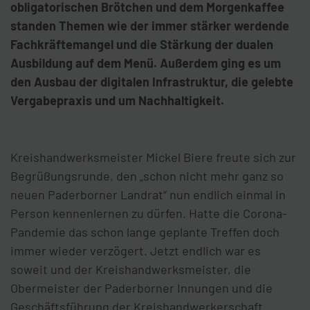
obligatorischen Brötchen und dem Morgenkaffee
standen Themen wie der immer stärker werdende
Fachkräftemangel und die Stärkung der dualen
Ausbildung auf dem Menü. Außerdem ging es um
den Ausbau der digitalen Infrastruktur, die gelebte
Vergabepraxis und um Nachhaltigkeit.
Kreishandwerksmeister Mickel Biere freute sich zur
Begrüßungsrunde, den „schon nicht mehr ganz so
neuen Paderborner Landrat“ nun endlich einmal in
Person kennenlernen zu dürfen. Hatte die Corona-
Pandemie das schon lange geplante Treffen doch
immer wieder verzögert. Jetzt endlich war es
soweit und der Kreishandwerksmeister, die
Obermeister der Paderborner Innungen und die
Geschäftsführung der Kreishandwerkerschaft