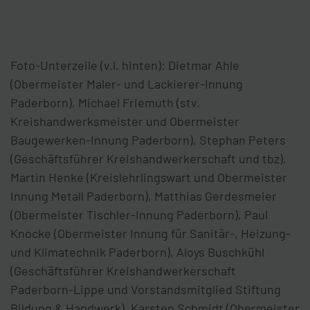
Foto-Unterzeile (v.l. hinten): Dietmar Ahle
(Obermeister Maler- und Lackierer-Innung
Paderborn), Michael Friemuth (stv.
Kreishandwerksmeister und Obermeister
Baugewerken-Innung Paderborn), Stephan Peters
(Geschäftsführer Kreishandwerkerschaft und tbz),
Martin Henke (Kreislehrlingswart und Obermeister
Innung Metall Paderborn), Matthias Gerdesmeier
(Obermeister Tischler-Innung Paderborn), Paul
Knocke (Obermeister Innung für Sanitär-, Heizung-
und Klimatechnik Paderborn), Aloys Buschkühl
(Geschäftsführer Kreishandwerkerschaft
Paderborn-Lippe und Vorstandsmitglied Stiftung
Bildung & Handwerk), Karsten Schmidt (Obermeister