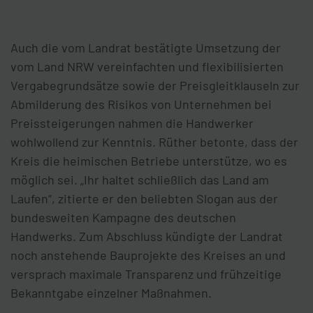
Auch die vom Landrat bestätigte Umsetzung der
vom Land NRW vereinfachten und flexibilisierten
Vergabegrundsätze sowie der Preisgleitklauseln zur
Abmilderung des Risikos von Unternehmen bei
Preissteigerungen nahmen die Handwerker
wohlwollend zur Kenntnis. Rüther betonte, dass der
Kreis die heimischen Betriebe unterstütze, wo es
möglich sei. „Ihr haltet schließlich das Land am
Laufen“, zitierte er den beliebten Slogan aus der
bundesweiten Kampagne des deutschen
Handwerks. Zum Abschluss kündigte der Landrat
noch anstehende Bauprojekte des Kreises an und
versprach maximale Transparenz und frühzeitige
Bekanntgabe einzelner Maßnahmen.