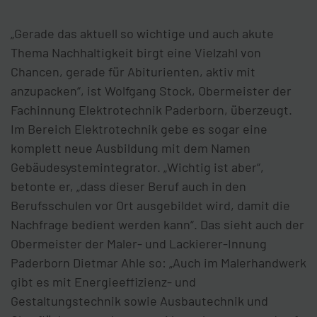
„Gerade das aktuell so wichtige und auch akute
Thema Nachhaltigkeit birgt eine Vielzahl von
Chancen, gerade für Abiturienten, aktiv mit
anzupacken“, ist Wolfgang Stock, Obermeister der
Fachinnung Elektrotechnik Paderborn, überzeugt.
Im Bereich Elektrotechnik gebe es sogar eine
komplett neue Ausbildung mit dem Namen
Gebäudesystemintegrator. „Wichtig ist aber“,
betonte er, „dass dieser Beruf auch in den
Berufsschulen vor Ort ausgebildet wird, damit die
Nachfrage bedient werden kann“. Das sieht auch der
Obermeister der Maler- und Lackierer-Innung
Paderborn Dietmar Ahle so: „Auch im Malerhandwerk
gibt es mit Energieeffizienz- und
Gestaltungstechnik sowie Ausbautechnik und