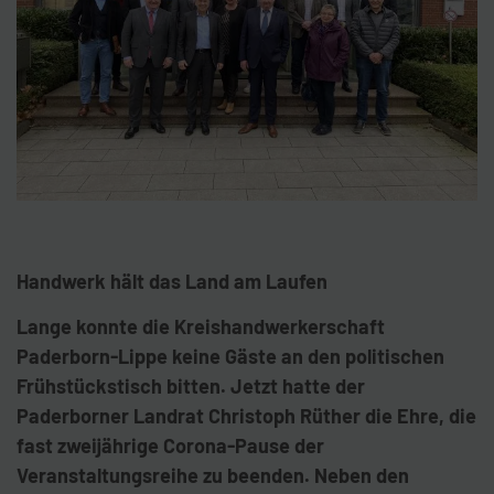
Handwerk hält das Land am Laufen
Lange konnte die Kreishandwerkerschaft
Paderborn-Lippe keine Gäste an den politischen
Frühstückstisch bitten. Jetzt hatte der
Paderborner Landrat Christoph Rüther die Ehre, die
fast zweijährige Corona-Pause der
Veranstaltungsreihe zu beenden. Neben den