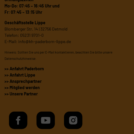
Mo-Do: 07:45 – 16:45 Uhr und
Fr: 07:45 – 13:15 Uhr
Geschäftsstelle Lippe
Blomberger Str. 14 | 32756 Detmold
Telefon: 05231 9701-0
E-Mail:
info@kh-paderborn-lippe.de
Hinweis: Sollten Sie uns per E-Mail kontaktieren, beachten Sie bitte unsere
Datenschutzhinweise
.
>> Anfahrt Paderborn
>> Anfahrt Lippe
>> Ansprechpartner
>> Mitglied werden
>> Unsere Partner