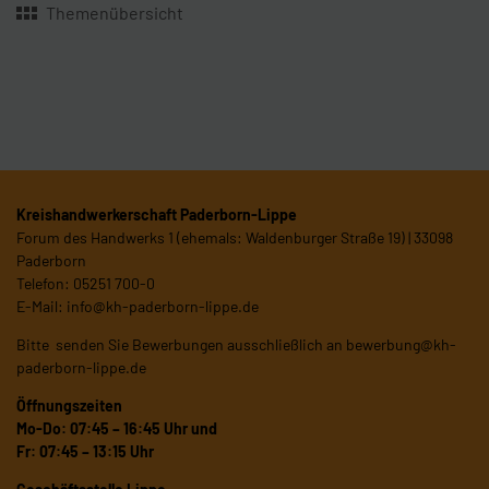
Themenübersicht
Kreishandwerkerschaft Paderborn-Lippe
Forum des Handwerks 1 (ehemals: Waldenburger Straße 19) | 33098
Paderborn
Telefon: 05251 700-0
E-Mail:
info@kh-paderborn-lippe.de
Bitte senden Sie Bewerbungen ausschließlich an
bewerbung@kh-
paderborn-lippe.de
Öffnungszeiten
Mo-Do: 07:45 – 16:45 Uhr und
Fr: 07:45 – 13:15 Uhr