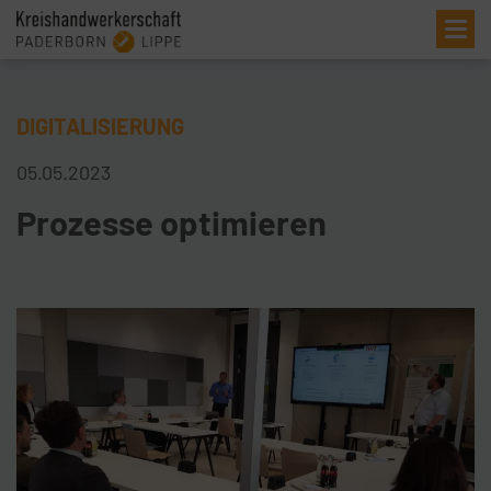
Me
DIGITALISIERUNG
05.05.2023
Prozesse optimieren