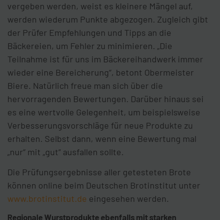
vergeben werden, weist es kleinere Mängel auf,
werden wiederum Punkte abgezogen. Zugleich gibt
der Prüfer Empfehlungen und Tipps an die
Bäckereien, um Fehler zu minimieren. „Die
Teilnahme ist für uns im Bäckereihandwerk immer
wieder eine Bereicherung“, betont Obermeister
Biere. Natürlich freue man sich über die
hervorragenden Bewertungen. Darüber hinaus sei
es eine wertvolle Gelegenheit, um beispielsweise
Verbesserungsvorschläge für neue Produkte zu
erhalten. Selbst dann, wenn eine Bewertung mal
„nur“ mit „gut“ ausfallen sollte.
Die Prüfungsergebnisse aller getesteten Brote
können online beim Deutschen Brotinstitut unter
www.brotinstitut.de
eingesehen werden.
Regionale Wurstprodukte ebenfalls mit starken