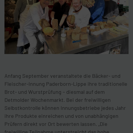
Anfang September veranstaltete die Bäcker- und
Fleischer-Innung Paderborn-Lippe ihre traditionelle
Brot- und Wurstprüfung – diesmal auf dem
Detmolder Wochenmarkt. Bei der freiwilligen
Selbstkontrolle können Innungsbetriebe jedes Jahr
ihre Produkte einreichen und von unabhängigen
Prüfern direkt vor Ort bewerten lassen. „Die
freiwillige Teilnahme unterstreicht das hohe