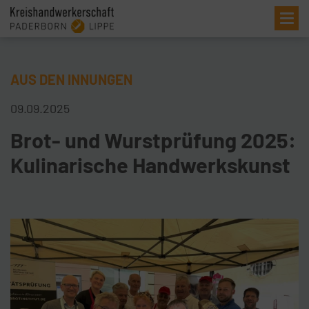
Me
AUS DEN INNUNGEN
09.09.2025
Brot- und Wurstprüfung 2025:
Kulinarische Handwerkskunst