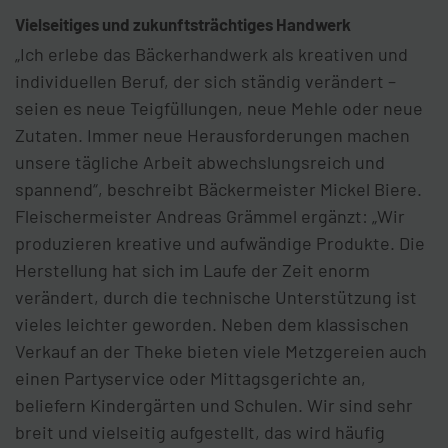
Vielseitiges und zukunftsträchtiges Handwerk
„Ich erlebe das Bäckerhandwerk als kreativen und
individuellen Beruf, der sich ständig verändert –
seien es neue Teigfüllungen, neue Mehle oder neue
Zutaten. Immer neue Herausforderungen machen
unsere tägliche Arbeit abwechslungsreich und
spannend“, beschreibt Bäckermeister Mickel Biere.
Fleischermeister Andreas Grämmel ergänzt: „Wir
produzieren kreative und aufwändige Produkte. Die
Herstellung hat sich im Laufe der Zeit enorm
verändert, durch die technische Unterstützung ist
vieles leichter geworden. Neben dem klassischen
Verkauf an der Theke bieten viele Metzgereien auch
einen Partyservice oder Mittagsgerichte an,
beliefern Kindergärten und Schulen. Wir sind sehr
breit und vielseitig aufgestellt, das wird häufig