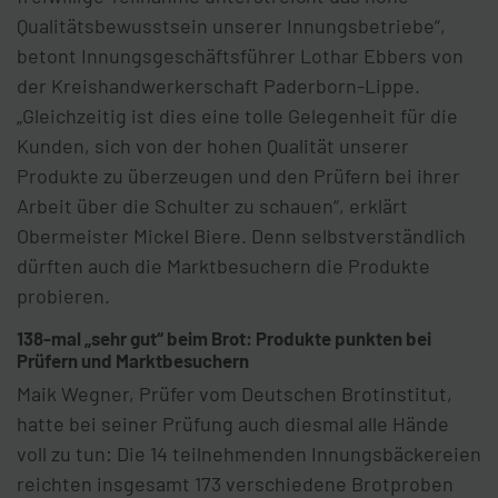
Qualitätsbewusstsein unserer Innungsbetriebe“,
betont Innungsgeschäftsführer Lothar Ebbers von
der Kreishandwerkerschaft Paderborn-Lippe.
„Gleichzeitig ist dies eine tolle Gelegenheit für die
Kunden, sich von der hohen Qualität unserer
Produkte zu überzeugen und den Prüfern bei ihrer
Arbeit über die Schulter zu schauen“, erklärt
Obermeister Mickel Biere. Denn selbstverständlich
dürften auch die Marktbesuchern die Produkte
probieren.
138-mal „sehr gut“ beim Brot: Produkte punkten bei
Prüfern und Marktbesuchern
Maik Wegner, Prüfer vom Deutschen Brotinstitut,
hatte bei seiner Prüfung auch diesmal alle Hände
voll zu tun: Die 14 teilnehmenden Innungsbäckereien
reichten insgesamt 173 verschiedene Brotproben