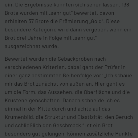
ein. Die Ergebnisse konnten sich sehen lassen: 138
Brote wurden mit „sehr gut“ bewertet, davon
erhielten 37 Brote die Prämierung „Gold“. Diese
besondere Kategorie wird dann vergeben, wenn ein
Brot drei Jahre in Folge mit „sehr gut“
ausgezeichnet wurde.
Bewertet wurden die Gebäckproben nach
verschiedenen Kriterien, dabei geht der Prüfer in
einer ganz bestimmten Reihenfolge vor: „Ich schaue
mir das Brot zunächst von außen an. Hier geht es
um die Form, das Aussehen, die Oberfläche und die
Krusteneigenschaften. Danach schneide ich es
einmal in der Mitte durch und achte auf das
Krumenbild, die Struktur und Elastizität, den Geruch
und schließlich den Geschmack.“ Ist ein Brot
besonders gut gelungen, können zusätzliche Punkte