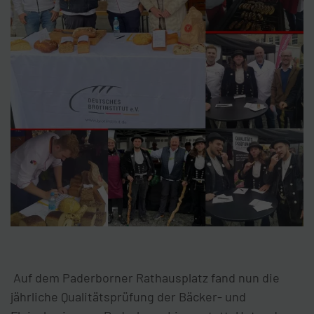
Auf dem Paderborner Rathausplatz fand nun die
jährliche Qualitätsprüfung der Bäcker- und