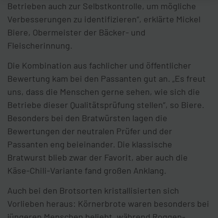
Betrieben auch zur Selbstkontrolle, um mögliche
Verbesserungen zu identifizieren“, erklärte Mickel
Biere, Obermeister der Bäcker- und
Fleischerinnung.
Die Kombination aus fachlicher und öffentlicher
Bewertung kam bei den Passanten gut an. „Es freut
uns, dass die Menschen gerne sehen, wie sich die
Betriebe dieser Qualitätsprüfung stellen“, so Biere.
Besonders bei den Bratwürsten lagen die
Bewertungen der neutralen Prüfer und der
Passanten eng beieinander. Die klassische
Bratwurst blieb zwar der Favorit, aber auch die
Käse-Chili-Variante fand großen Anklang.
Auch bei den Brotsorten kristallisierten sich
Vorlieben heraus: Körnerbrote waren besonders bei
jüngeren Menschen beliebt, während Roggen-,