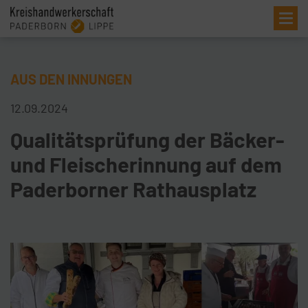
Me
AUS DEN INNUNGEN
12.09.2024
Qualitätsprüfung der Bäcker-
und Fleischerinnung auf dem
Paderborner Rathausplatz