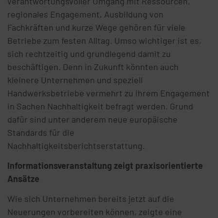
verantwortungsvoller Umgang mit Ressourcen,
regionales Engagement, Ausbildung von
Fachkräften und kurze Wege gehören für viele
Betriebe zum festen Alltag. Umso wichtiger ist es,
sich rechtzeitig und grundlegend damit zu
beschäftigen. Denn in Zukunft könnten auch
kleinere Unternehmen und speziell
Handwerksbetriebe vermehrt zu ihrem Engagement
in Sachen Nachhaltigkeit befragt werden. Grund
dafür sind unter anderem neue europäische
Standards für die
Nachhaltigkeitsberichtserstattung.
Informationsveranstaltung zeigt praxisorientierte
Ansätze
Wie sich Unternehmen bereits jetzt auf die
Neuerungen vorbereiten können, zeigte eine