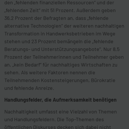
den „fehlenden finanziellen Ressourcen“ und der
„fehlenden Zeit“ mit 51 Prozent. Außerdem geben
36,2 Prozent der Befragten an, dass „fehlende
alternative Technologien“ der weiteren nachhaltigen
Transformation in Handwerksbetrieben im Wege
stehen und 23 Prozent bemängeln die „fehlende
Beratungs- und Unterstützungsangebote“. Nur 8,5
Prozent der Teilnehmerinnen und Teilnehmer geben
an, „kein Bedarf“ für nachhaltiges Wirtschaften zu
sehen. Als weitere Faktoren nennen die
Teilnehmenden Kostensteigerungen, Bürokratie
und fehlende Anreize.
Handlungsfelder, die Aufmerksamkeit benötigen
Nachhaltigkeit umfasst eine Vielzahl von Themen
und Handlungsfeldern. Die Top-Themen des
öffentlichen Diskurses decken sich dabei nicht