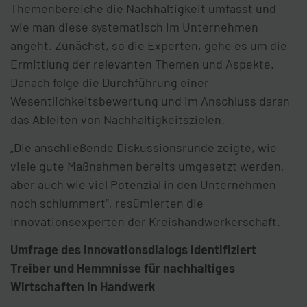
Themenbereiche die Nachhaltigkeit umfasst und
wie man diese systematisch im Unternehmen
angeht. Zunächst, so die Experten, gehe es um die
Ermittlung der relevanten Themen und Aspekte.
Danach folge die Durchführung einer
Wesentlichkeitsbewertung und im Anschluss daran
das Ableiten von Nachhaltigkeitszielen.
„Die anschließende Diskussionsrunde zeigte, wie
viele gute Maßnahmen bereits umgesetzt werden,
aber auch wie viel Potenzial in den Unternehmen
noch schlummert“, resümierten die
Innovationsexperten der Kreishandwerkerschaft.
Umfrage des Innovationsdialogs identifiziert
Treiber und Hemmnisse für nachhaltiges
Wirtschaften in Handwerk