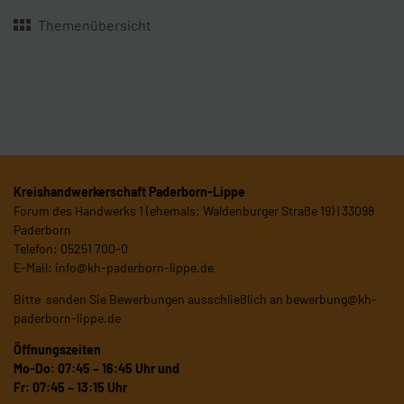
Themenübersicht
Kreishandwerkerschaft Paderborn-Lippe
Forum des Handwerks 1 (ehemals: Waldenburger Straße 19) | 33098
Paderborn
Telefon: 05251 700-0
E-Mail:
info@kh-paderborn-lippe.de
Bitte senden Sie Bewerbungen ausschließlich an
bewerbung@kh-
paderborn-lippe.de
Öffnungszeiten
Mo-Do: 07:45 – 16:45 Uhr und
Fr: 07:45 – 13:15 Uhr