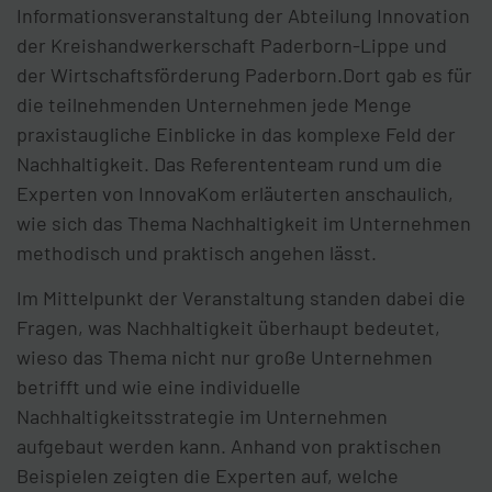
Informationsveranstaltung der Abteilung Innovation
der Kreishandwerkerschaft Paderborn-Lippe und
der Wirtschaftsförderung Paderborn.Dort gab es für
die teilnehmenden Unternehmen jede Menge
praxistaugliche Einblicke in das komplexe Feld der
Nachhaltigkeit. Das Referententeam rund um die
Experten von InnovaKom erläuterten anschaulich,
wie sich das Thema Nachhaltigkeit im Unternehmen
methodisch und praktisch angehen lässt.
Im Mittelpunkt der Veranstaltung standen dabei die
Fragen, was Nachhaltigkeit überhaupt bedeutet,
wieso das Thema nicht nur große Unternehmen
betrifft und wie eine individuelle
Nachhaltigkeitsstrategie im Unternehmen
aufgebaut werden kann. Anhand von praktischen
Beispielen zeigten die Experten auf, welche