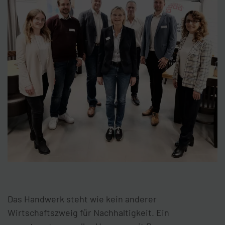
Das Handwerk steht wie kein anderer
Wirtschaftszweig für Nachhaltigkeit. Ein