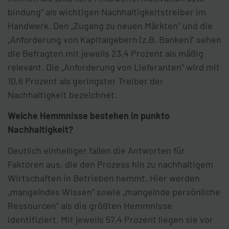
bindung“ als wichtigen Nachhaltigkeitstreiber im
Handwerk. Den „Zugang zu neuen Märkten“ und die
„Anforderung von Kapitalgebern (z.B. Banken)“ sehen
die Befragten mit jeweils 23,4 Prozent als mäßig
relevant. Die „Anforderung von Lieferanten“ wird mit
10,6 Prozent als geringster Treiber der
Nachhaltigkeit bezeichnet.
Welche Hemmnisse bestehen in punkto
Nachhaltigkeit?
Deutlich einhelliger fallen die Antworten für
Faktoren aus, die den Prozess hin zu nachhaltigem
Wirtschaften in Betrieben hemmt. Hier werden
„mangelndes Wissen“ sowie „mangelnde persönliche
Ressourcen“ als die größten Hemmnisse
identifiziert. Mit jeweils 57,4 Prozent liegen sie vor