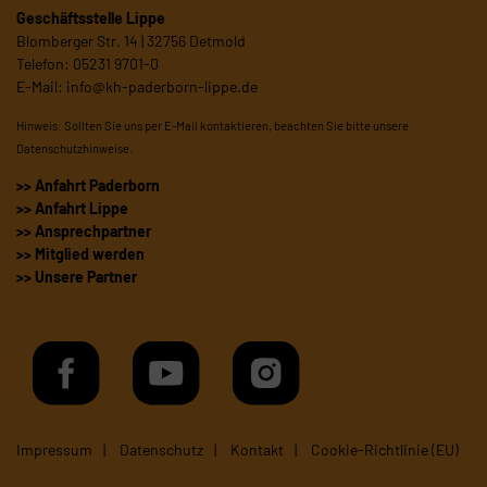
Geschäftsstelle Lippe
Blomberger Str. 14 | 32756 Detmold
Telefon: 05231 9701-0
E-Mail:
info@kh-paderborn-lippe.de
Hinweis: Sollten Sie uns per E-Mail kontaktieren, beachten Sie bitte unsere
Datenschutzhinweise
.
>> Anfahrt Paderborn
>> Anfahrt Lippe
>> Ansprechpartner
>> Mitglied werden
>> Unsere Partner
Impressum
Datenschutz
Kontakt
Cookie-Richtlinie (EU)