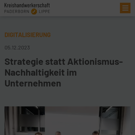
Me
DIGITALISIERUNG
05.12.2023
Strategie statt Aktionismus-
Nachhaltigkeit im
Unternehmen