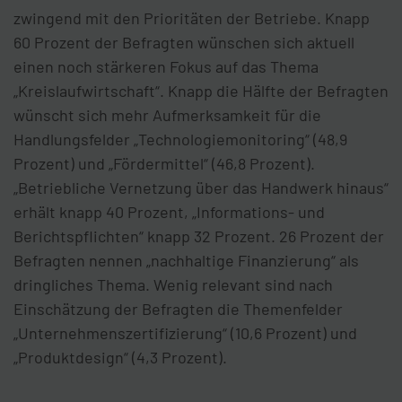
zwingend mit den Prioritäten der Betriebe. Knapp
60 Prozent der Befragten wünschen sich aktuell
einen noch stärkeren Fokus auf das Thema
„Kreislaufwirtschaft“. Knapp die Hälfte der Befragten
wünscht sich mehr Aufmerksamkeit für die
Handlungsfelder „Technologiemonitoring“ (48,9
Prozent) und „Fördermittel“ (46,8 Prozent).
„Betriebliche Vernetzung über das Handwerk hinaus“
erhält knapp 40 Prozent, „Informations- und
Berichtspflichten“ knapp 32 Prozent. 26 Prozent der
Befragten nennen „nachhaltige Finanzierung“ als
dringliches Thema. Wenig relevant sind nach
Einschätzung der Befragten die Themenfelder
„Unternehmenszertifizierung“ (10,6 Prozent) und
„Produktdesign“ (4,3 Prozent).