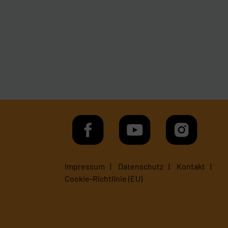
Impressum
Datenschutz
Kontakt
Cookie-Richtlinie (EU)