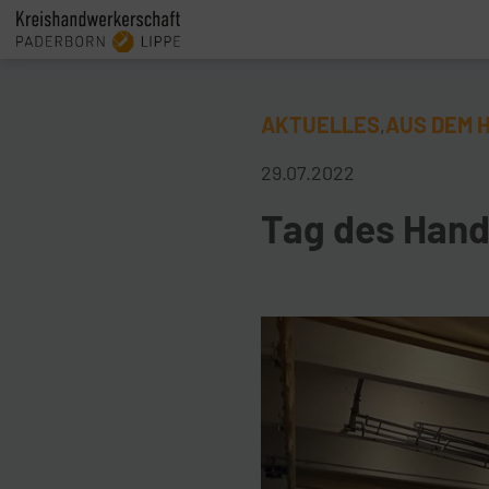
AKTUELLES
AUS DEM 
,
29.07.2022
Tag des Han