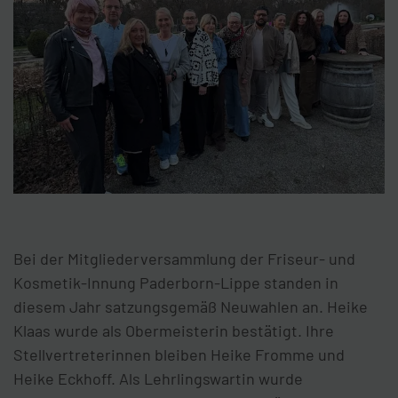
Bei der Mitgliederversammlung der Friseur- und
Kosmetik-Innung Paderborn-Lippe standen in
diesem Jahr satzungsgemäß Neuwahlen an. Heike
Klaas wurde als Obermeisterin bestätigt. Ihre
Stellvertreterinnen bleiben Heike Fromme und
Heike Eckhoff. Als Lehrlingswartin wurde