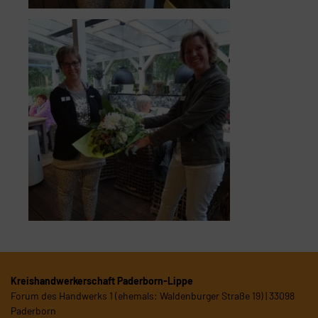
Kreishandwerkerschaft Paderborn-Lippe
Forum des Handwerks 1 (ehemals: Waldenburger Straße 19) | 33098
Paderborn