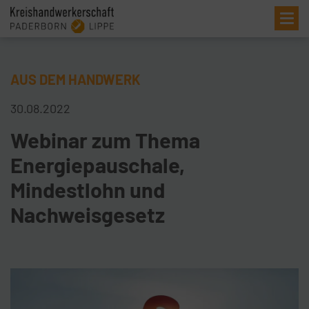
Me
AUS DEM HANDWERK
30.08.2022
Webinar zum Thema
Energiepauschale,
Mindestlohn und
Nachweisgesetz