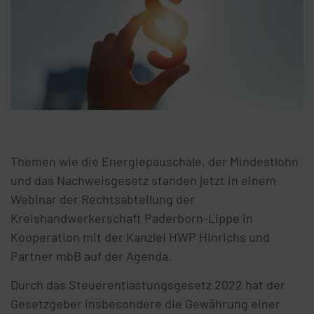
Themen wie die Energiepauschale, der Mindestlohn
und das Nachweisgesetz standen jetzt in einem
Webinar der Rechtsabteilung der
Kreishandwerkerschaft Paderborn-Lippe in
Kooperation mit der Kanzlei HWP Hinrichs und
Partner mbB auf der Agenda.
Durch das Steuerentlastungsgesetz 2022 hat der
Gesetzgeber insbesondere die Gewährung einer