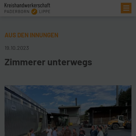
Me
AUS DEN INNUNGEN
19.10.2023
Zimmerer unterwegs