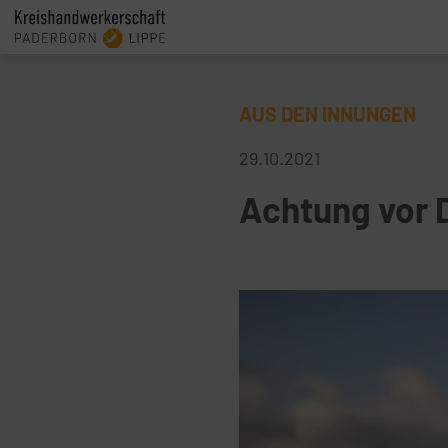
AUS DEN INNUNGEN
29.10.2021
Achtung vor 