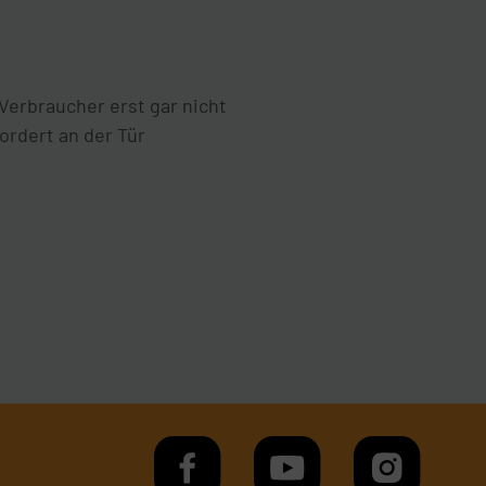
Verbraucher erst gar nicht
ordert an der Tür