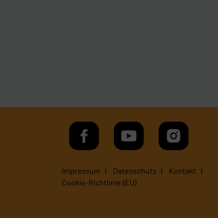
Impressum
Datenschutz
Kontakt
Cookie-Richtlinie (EU)