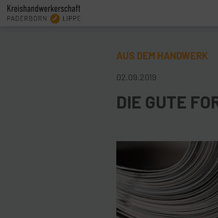
AUS DEM HANDWERK
02.09.2019
DIE GUTE FO