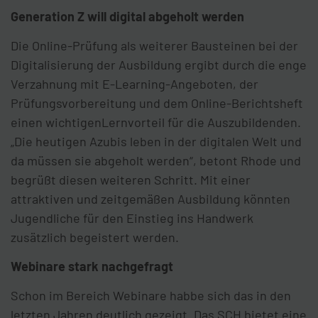
Generation Z will digital abgeholt werden
Die Online-Prüfung als weiterer Bausteinen bei der
Digitalisierung der Ausbildung ergibt durch die enge
Verzahnung mit E-Learning-Angeboten, der
Prüfungsvorbereitung und dem Online-Berichtsheft
einen wichtigenLernvorteil für die Auszubildenden.
„Die heutigen Azubis leben in der digitalen Welt und
da müssen sie abgeholt werden“, betont Rhode und
begrüßt diesen weiteren Schritt. Mit einer
attraktiven und zeitgemäßen Ausbildung könnten
Jugendliche für den Einstieg ins Handwerk
zusätzlich begeistert werden.
Webinare stark nachgefragt
Schon im Bereich Webinare habbe sich das in den
letzten Jahren deutlich gezeigt. Das SCH bietet eine