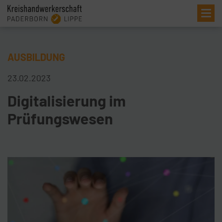
Me
AUSBILDUNG
23.02.2023
Digitalisierung im
Prüfungswesen