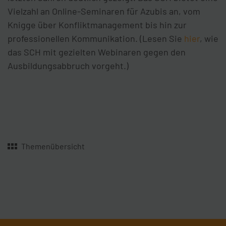
Vielzahl an Online-Seminaren für Azubis an, vom
Knigge über Konfliktmanagement bis hin zur
professionellen Kommunikation. (Lesen Sie
hier
, wie
das SCH mit gezielten Webinaren gegen den
Ausbildungsabbruch vorgeht.)
Themenübersicht