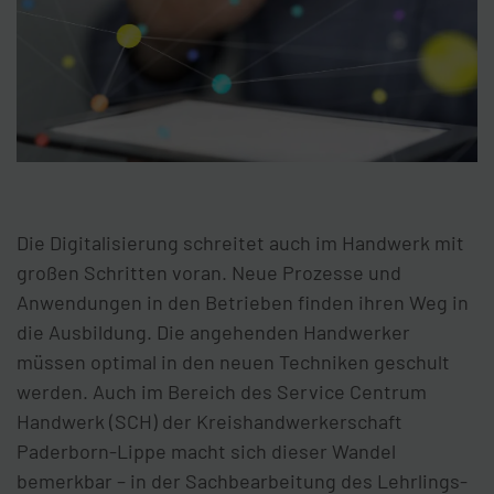
Die Digitalisierung schreitet auch im Handwerk mit
großen Schritten voran. Neue Prozesse und
Anwendungen in den Betrieben finden ihren Weg in
die Ausbildung. Die angehenden Handwerker
müssen optimal in den neuen Techniken geschult
werden. Auch im Bereich des Service Centrum
Handwerk (SCH) der Kreishandwerkerschaft
Paderborn-Lippe macht sich dieser Wandel
bemerkbar – in der Sachbearbeitung des Lehrlings-