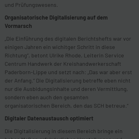
und Prüfungswesens.
Organisatorische Digitalisierung auf dem
Vormarsch
„Die Einführung des digitalen Berichtshefts war vor
einigen Jahren ein wichitger Schritt in diese
Richtung“, betont Ulrike Rhode, Leiterin Service
Centrum Handwerk der Kreishandwerkerschaft
Paderborn-Lippe und setzt nach: „Das war aber erst
der Anfang.“ Die Digitalisierung betreffe eben nicht
nur die Ausbidungsinhalte und deren Vermittlung,
sondern eben auch den gesamten
organisatorischen Bereich, den das SCH betreue.“
Digitaler Datenaustausch optimiert
Die Digitalisierung in diesem Bereich bringe ein