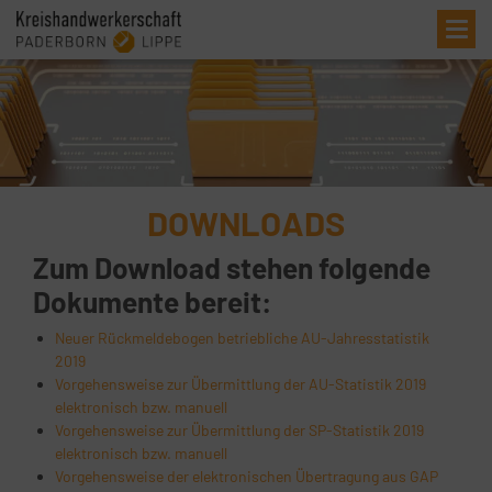
Me
DOWNLOADS
Zum Download stehen folgende
Dokumente bereit:
Neuer Rückmeldebogen betriebliche AU-Jahresstatistik
2019
Vorgehensweise zur Übermittlung der AU-Statistik 2019
elektronisch bzw. manuell
Vorgehensweise zur Übermittlung der SP-Statistik 2019
elektronisch bzw. manuell
Vorgehensweise der elektronischen Übertragung aus GAP