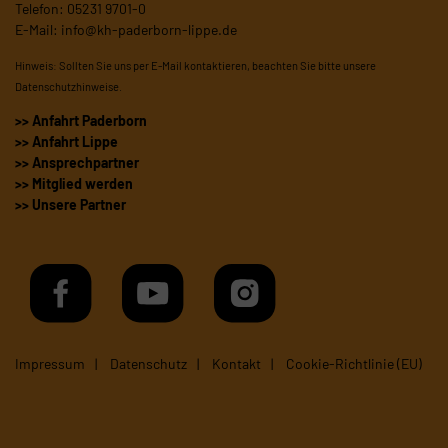
Telefon: 05231 9701-0
E-Mail:
info@kh-paderborn-lippe.de
Hinweis: Sollten Sie uns per E-Mail kontaktieren, beachten Sie bitte unsere
Datenschutzhinweise
.
>> Anfahrt Paderborn
>> Anfahrt Lippe
>> Ansprechpartner
>> Mitglied werden
>> Unsere Partner
Impressum
Datenschutz
Kontakt
Cookie-Richtlinie (EU)