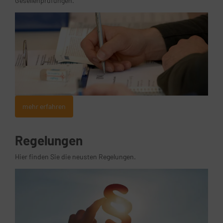
Gesellenprüfungen.
mehr erfahren
Regelungen
Hier finden Sie die neusten Regelungen.