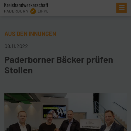
Me
AUS DEN INNUNGEN
08.11.2022
Paderborner Bäcker prüfen
Stollen