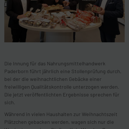
Die Innung für das Nahrungsmittelhandwerk
Paderborn führt jährlich eine Stollenprüfung durch,
bei der die weihnachtlichen Gebäcke einer
freiwilligen Qualitätskontrolle unterzogen werden.
Die jetzt veröffentlichten Ergebnisse sprechen für
sich.
Während in vielen Haushalten zur Weihnachtszeit
Plätzchen gebacken werden, wagen sich nur die