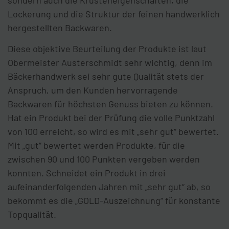
sondern auch die Krusteneigenschaften, die
Lockerung und die Struktur der feinen handwerklich
hergestellten Backwaren.
Diese objektive Beurteilung der Produkte ist laut
Obermeister Austerschmidt sehr wichtig, denn im
Bäckerhandwerk sei sehr gute Qualität stets der
Anspruch, um den Kunden hervorragende
Backwaren für höchsten Genuss bieten zu können.
Hat ein Produkt bei der Prüfung die volle Punktzahl
von 100 erreicht, so wird es mit „sehr gut“ bewertet.
Mit „gut“ bewertet werden Produkte, für die
zwischen 90 und 100 Punkten vergeben werden
konnten. Schneidet ein Produkt in drei
aufeinanderfolgenden Jahren mit „sehr gut“ ab, so
bekommt es die „GOLD-Auszeichnung“ für konstante
Topqualität.