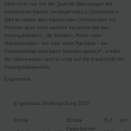
Aber nicht nur mit der Qualität überzeugen die
heimischen Bäcker. Im Gegensatz zu Discountern
gibt es neben dem klassischen Christstollen mit
Rosinen auch viele weitere Varianten bei den
Innungsbäckern: „Ob Schoko-, Mohn- oder
Mandelstollen – mit oder ohne Marzipan – der
Stollenvielfalt sind kaum Grenzen gesetzt“, erklärt
der Obermeister und ist stolz auf die Kreativität der
Innungsbäckereien.
Ergebnisse
Ergebnisse Stollenprüfung 2022
Firma
Straße
PLZ
Ort
Paderborner